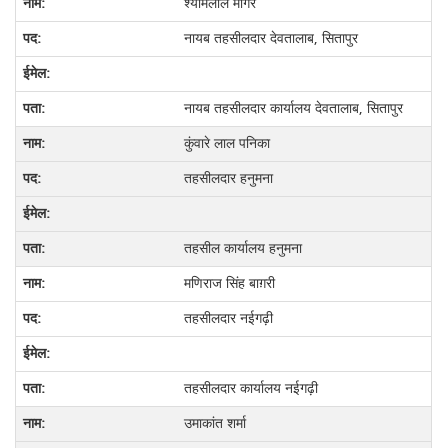
श्यामलाल मोंगरे
नायब तहसीलदार देवतालाब, सितापुर
नायब तहसीलदार कार्यालय देवतालाब, सितापुर
कुंवारे लाल पनिका
तहसीलदार हनुमना
तहसील कार्यालय हनुमना
मणिराज सिंह बाग़री
तहसीलदार नईगढ़ी
तहसीलदार कार्यालय नईगढ़ी
उमाकांत शर्मा