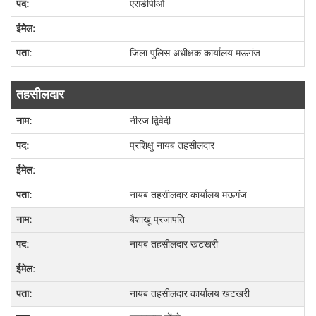
एसडीपीओ
जिला पुलिस अधीक्षक कार्यालय मऊगंज
तहसीलदार
नीरज द्विवेदी
प्रशिक्षु नायब तहसीलदार
नायब तहसीलदार कार्यालय मऊगंज
बैशाखू प्रजापति
नायब तहसीलदार खटखरी
नायब तहसीलदार कार्यालय खटखरी