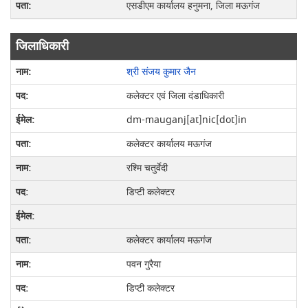
एसडीएम कार्यालय हनुमना, जिला मऊगंज
जिलाधिकारी
श्री संजय कुमार जैन
कलेक्टर एवं जिला दंडाधिकारी
dm-mauganj[at]nic[dot]in
कलेक्टर कार्यालय मऊगंज
रश्मि चतुर्वेदी
डिप्टी कलेक्टर
कलेक्टर कार्यालय मऊगंज
पवन गुरैया
डिप्टी कलेक्टर