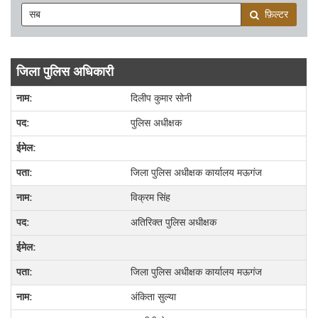
फ़िल्टर
जिला पुलिस अधिकारी
दिलीप कुमार सोनी
पुलिस अधीक्षक
जिला पुलिस अधीक्षक कार्यालय मऊगंज
विक्रम सिंह
अतिरिक्त पुलिस अधीक्षक
जिला पुलिस अधीक्षक कार्यालय मऊगंज
अंकिता सुल्या