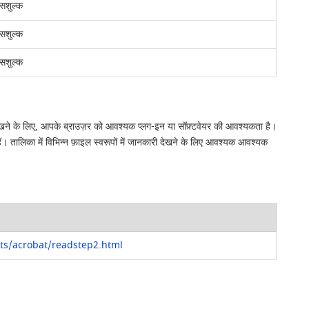
सशुल्क
सशुल्क
सशुल्क
से देखने के लिए, आपके ब्राउज़र को आवश्यक प्लग-इन या सॉफ़्टवेयर की आवश्यकता है।
ैं। तालिका में विभिन्न फ़ाइल स्वरूपों में जानकारी देखने के लिए आवश्यक आवश्यक
s/acrobat/readstep2.html