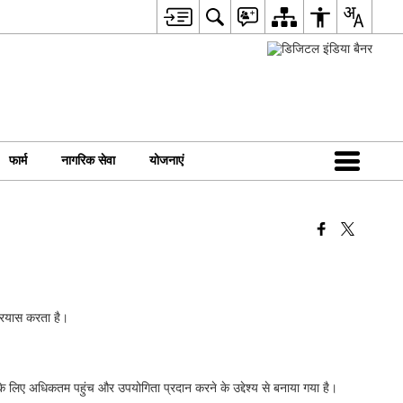
फार्म
नागरिक सेवा
योजनाएं
 प्रयास करता है।
 के लिए अधिकतम पहुंच और उपयोगिता प्रदान करने के उद्देश्य से बनाया गया है।