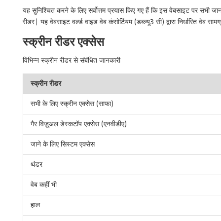
यह सुनिश्चित करने के लिए सर्वोत्तम प्रयास किए गए हैं कि इस वेबसाइट पर सभी ज
रीडर| यह वेबसाइट वर्ल्ड वाइड वेब कंसोर्टियम (डब्ल्यू3 सी) द्वारा निर्धारित वेब सामग
स्क्रीन रीडर एक्सेस
विभिन्न स्क्रीन रीडर से संबंधित जानकारी
स्क्रीन रीडर
सभी के लिए स्क्रीन एक्सेस (साफा)
गैर विज़ुअल डेस्कटॉप एक्सेस (एनवीडीए)
जाने के लिए सिस्टम एक्सेस
थंडर
वेब कहीं भी
हाल