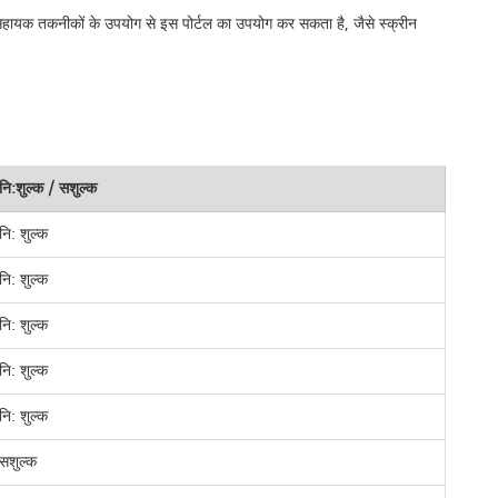
, सहायक तकनीकों के उपयोग से इस पोर्टल का उपयोग कर सकता है, जैसे स्क्रीन
नि:शुल्क / सशुल्क
नि: शुल्क
नि: शुल्क
नि: शुल्क
नि: शुल्क
नि: शुल्क
सशुल्क