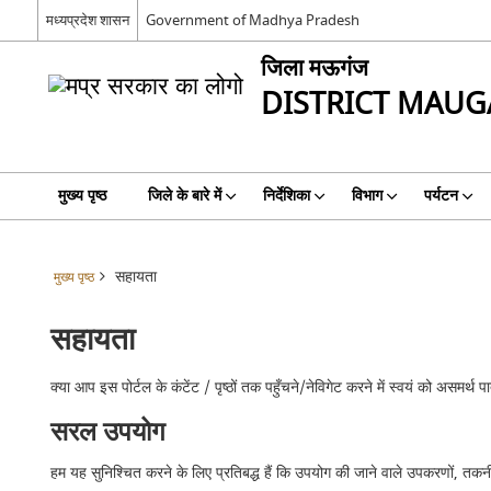
मध्यप्रदेश शासन
Government of Madhya Pradesh
जिला मऊगंज
DISTRICT MAUG
मुख्य पृष्ठ
जिले के बारे में
निर्देशिका
विभाग
पर्यटन
सहायता
मुख्य पृष्ठ
सहायता
क्या आप इस पोर्टल के कंटेंट / पृष्ठों तक पहुँचने/नेविगेट करने में स्वयं को असम
सरल उपयोग
हम यह सुनिश्चित करने के लिए प्रतिबद्ध हैं कि उपयोग की जाने वाले उपकरणों, तकनी