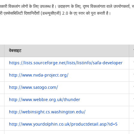
ानकारी विकलांग लोगों के लिए उपलब्ध है। उदाहरण के लिए, दृश्य विकलांगता वाले उपयोगकर्ता
्री एक्सेसबिलिटी दिशानिर्देशों (डब्ल्यूसीएजी) 2.0 के एए स्तर को पूरा करती है।
वेबसाइट
https://lists.sourceforge.net/lists/listinfo/safa-developer
http://www.nvda-project.org/
http://www.satogo.com/
http://www.webbie.org.uk/thunder
http://webinsight.cs.washington.edu/
http://www.yourdolphin.co.uk/productdetail.asp?id=5