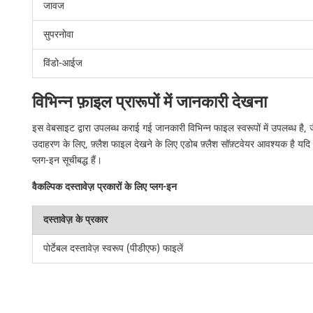
जावज
सुपरनोवा
विंडो-आईज
विभिन्न फ़ाइल प्रारूपों में जानकारी देखना
इस वेबसाइट द्वारा उपलब्ध कराई गई जानकारी विभिन्न फाइल स्वरूपों में उपलब्ध है,
उदाहरण के लिए, फ़्लैश फाइल देखने के लिए एडोब फ़्लैश सॉफ़्टवेयर आवश्यक है यदि 
प्लग-इन सूचीबद्ध हैं।
वैकल्पिक दस्तावेज़ प्रकारों के लिए प्लग-इन
दस्तावेज़ के प्रकार
पोर्टेबल दस्तावेज़ स्वरूप (पीडीएफ) फाइलें