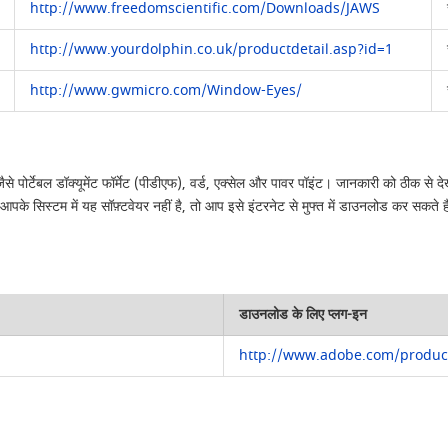
http://www.freedomscientific.com/Downloads/JAWS
http://www.yourdolphin.co.uk/productdetail.asp?id=1
http://www.gwmicro.com/Window-Eyes/
 जैसे पोर्टेबल डॉक्यूमेंट फॉर्मेट (पीडीएफ), वर्ड, एक्सेल और पावर पॉइंट। जानकारी को ठीक 
आपके सिस्टम में यह सॉफ़्टवेयर नहीं है, तो आप इसे इंटरनेट से मुफ्त में डाउनलोड कर सकते ह
डाउनलोड के लिए प्लग-इन
http://www.adobe.com/product