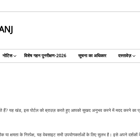
ANJ
नोटिस
विशेष गहन पुनरीक्षण-2026
सूचना का अधिकार
दस्तावेज़
र्थ पाते हैं? यह खंड, इस पोर्टल को ब्राउज़ करते हुए आपको सुखद अनुभव करने में मदद करने का
क या क्षमता के निरपेक्ष, यह वेबसाइट सभी उपयोगकर्ताओं के लिए सुलभ है। इसे अपने दर्शकों