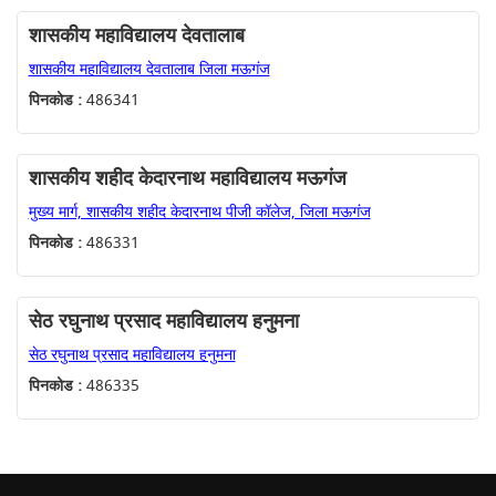
शासकीय महाविद्यालय देवतालाब
शासकीय महाविद्यालय देवतालाब जिला मऊगंज
पिनकोड :
486341
शासकीय शहीद केदारनाथ महाविद्यालय मऊगंज
मुख्य मार्ग, शासकीय शहीद केदारनाथ पीजी कॉलेज, जिला मऊगंज
पिनकोड :
486331
सेठ रघुनाथ प्रसाद महाविद्यालय हनुमना
सेठ रघुनाथ प्रसाद महाविद्यालय हनुमना
पिनकोड :
486335