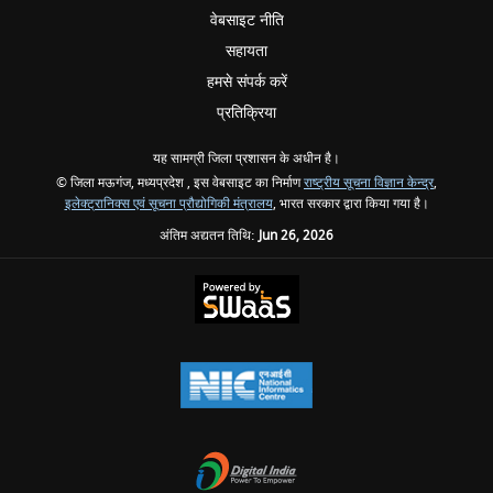
वेबसाइट नीति
सहायता
हमसे संपर्क करें
प्रतिक्रिया
यह सामग्री जिला प्रशासन के अधीन है।
© जिला मऊगंज, मध्यप्रदेश , इस वेबसाइट का निर्माण
राष्ट्रीय सूचना विज्ञान केन्द्र
,
इलेक्ट्रानिक्स एवं सूचना प्रौद्योगिकी मंत्रालय
, भारत सरकार द्वारा किया गया है।
अंतिम अद्यतन तिथि:
Jun 26, 2026