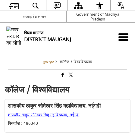
Government of Madhya
मध्यप्रदेश शासन
Pradesh
जिला मऊगंज
DISTRICT MAUGANJ
कॉलेज / विश्वविद्यालय
मुख्य पृष्ठ
कॉलेज / विश्वविद्यालय
शासकीय ठाकुर सोमेश्वर सिंह महाविद्यालय, नईगढ़ी
शासकीय ठाकुर सोमेश्वर सिंह महाविद्यालय, नईगढ़ी
पिनकोड :
486340