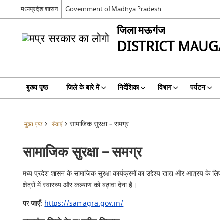
मध्यप्रदेश शासन
Government of Madhya Pradesh
जिला मऊगंज
DISTRICT MAUG
मुख्य पृष्ठ
जिले के बारे में
निर्देशिका
विभाग
पर्यटन
सामाजिक सुरक्षा – समग्र
मुख्य पृष्ठ
सेवाएं
सामाजिक सुरक्षा – समग्र
मध्य प्रदेश शासन के सामाजिक सुरक्षा कार्यक्रमों का उद्देश्य खाद्य और आश्रय के ल
क्षेत्रों में स्वास्थ्य और कल्याण को बढ़ावा देना है।
पर जाएँ
:
https://samagra.gov.in/