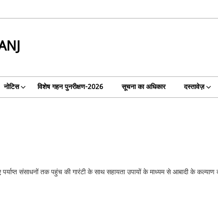
ANJ
नोटिस
विशेष गहन पुनरीक्षण-2026
सूचना का अधिकार
दस्तावेज़
िए पर्याप्त संसाधनों तक पहुंच की गारंटी के साथ सहायता उपायों के माध्यम से आबादी के कल्या