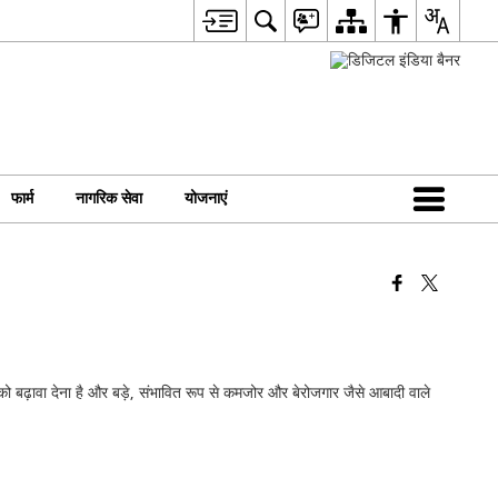
फार्म
नागरिक सेवा
योजनाएं
ण को बढ़ावा देना है और बड़े, संभावित रूप से कमजोर और बेरोजगार जैसे आबादी वाले