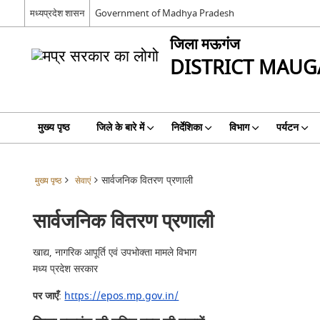
मध्यप्रदेश शासन
Government of Madhya Pradesh
जिला मऊगंज
DISTRICT MAUG
मुख्य पृष्ठ
जिले के बारे में
निर्देशिका
विभाग
पर्यटन
सार्वजनिक वितरण प्रणाली
मुख्य पृष्ठ
सेवाएं
सार्वजनिक वितरण प्रणाली
खाद्य, नागरिक आपूर्ति एवं उपभोक्ता मामले विभाग
मध्य प्रदेश सरकार
पर जाएँ
:
https://epos.mp.gov.in/