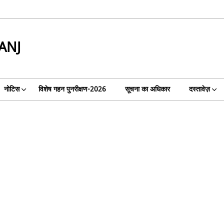
ANJ
नोटिस
विशेष गहन पुनरीक्षण-2026
सूचना का अधिकार
दस्तावेज़