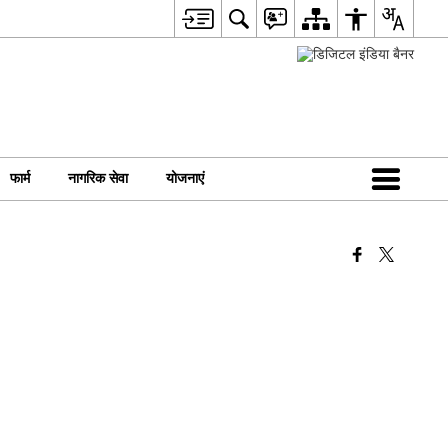
फार्म
नागरिक सेवा
योजनाएं